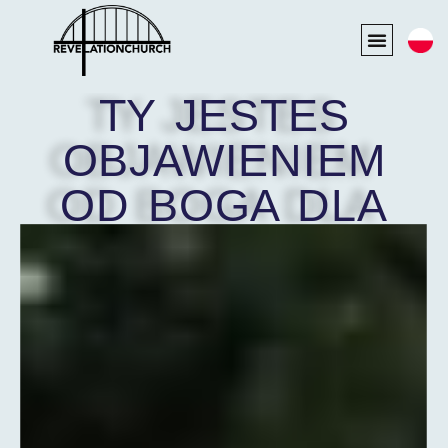
TY JESTES
OBJAWIENIEM
OD BOGA DLA
TEGO SWIATA